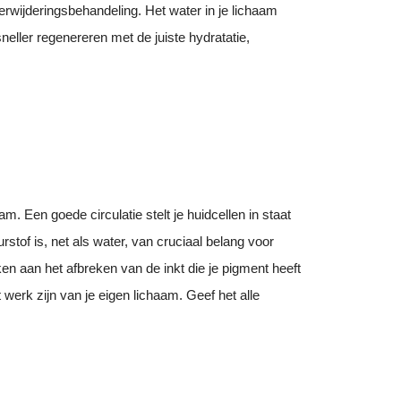
erwijderingsbehandeling. Het water in je lichaam
 sneller regenereren met de juiste hydratatie,
 Een goede circulatie stelt je huidcellen in staat
stof is, net als water, van cruciaal belang voor
en aan het afbreken van de inkt die je pigment heeft
werk zijn van je eigen lichaam. Geef het alle