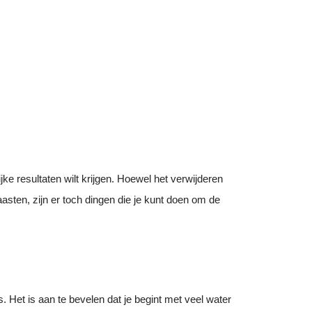
ijke resultaten wilt krijgen. Hoewel het verwijderen
asten, zijn er toch dingen die je kunt doen om de
s. Het is aan te bevelen dat je begint met veel water