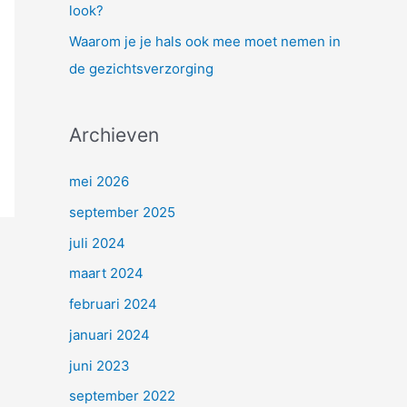
look?
Waarom je je hals ook mee moet nemen in
de gezichtsverzorging
Archieven
mei 2026
september 2025
juli 2024
maart 2024
februari 2024
januari 2024
juni 2023
september 2022