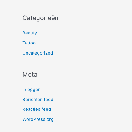
Categorieën
Beauty
Tattoo
Uncategorized
Meta
Inloggen
Berichten feed
Reacties feed
WordPress.org