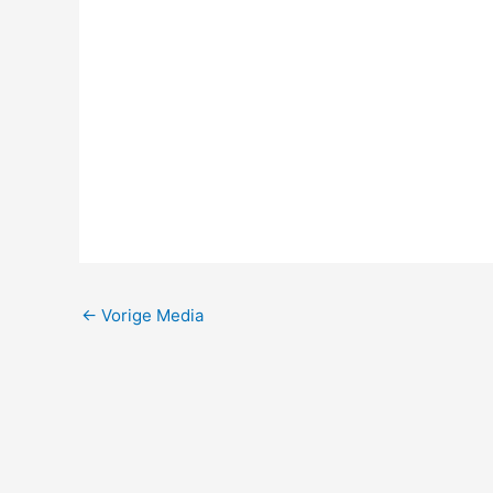
←
Vorige Media