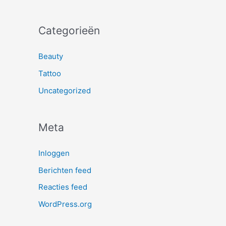
Categorieën
Beauty
Tattoo
Uncategorized
Meta
Inloggen
Berichten feed
Reacties feed
WordPress.org