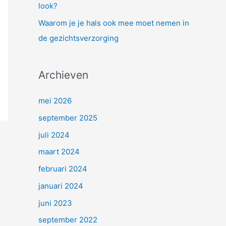
look?
Waarom je je hals ook mee moet nemen in
de gezichtsverzorging
Archieven
mei 2026
september 2025
juli 2024
maart 2024
februari 2024
januari 2024
juni 2023
september 2022